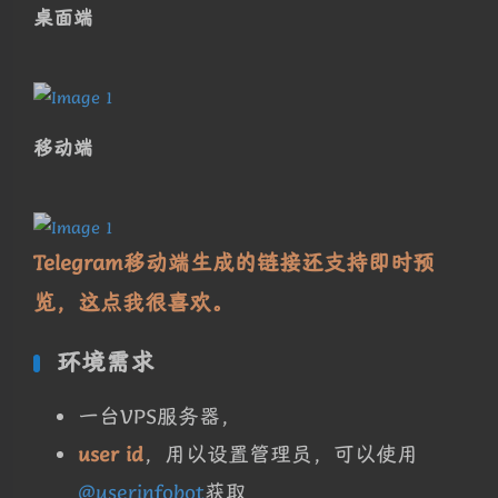
桌面端
移动端
Telegram移动端生成的链接还支持即时预
览，这点我很喜欢。
环境需求
一台VPS服务器，
user id
，用以设置管理员，可以使用
@userinfobot
获取