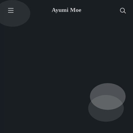
Ayumi Moe