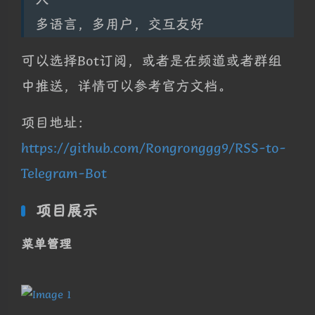
多语言，多用户，交互友好
可以选择Bot订阅，或者是在频道或者群组
中推送，详情可以参考官方文档。
项目地址：
https://github.com/Rongronggg9/RSS-to-
Telegram-Bot
项目展示
菜单管理