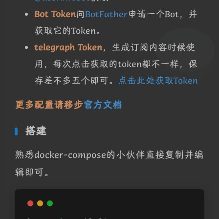
Bot Token
向
BotFather
申请一个Bot，并
获取它的Token。
telegraph Token
，生成订阅内容时候使
用，每次点击获取的token都不一样，保
存差不多五个即可。
点击此处获取Token
更多配置请移步
官方文档
搭建
熟悉docker-compose的小伙伴直接复制并编
辑即可。