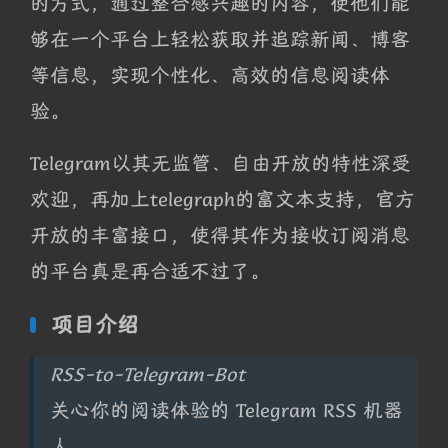
的方式，通过整合感兴趣的内容，使他们能
够在一个平台上轻松获取并追踪新闻、博客
等信息，实现个性化、高效的信息阅读体
验。
Telegram以其无监管、自由开放的特性深受
欢迎，再加上telegraph的富文本支持，官方
开放的丰富接口，使得其作为接收订阅消息
的平台真是再合适不过了。
项目介绍
RSS-to-Telegram-Bot
关心你的阅读体验的 Telegram RSS 机器
人