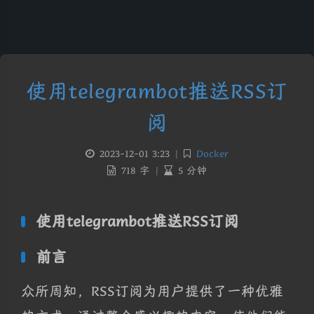
使用telegrambot推送RSS订
阅
2023-12-01 3:23
|
Docker
718 字
|
5 分钟
使用telegrambot推送RSS订阅
前言
众所周知，RSS订阅为用户提供了一种优雅