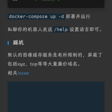
部署并运行
docker-compose up -d
私聊你的机器人发送
设置语言即可。
/help
踩坑
默认的图像缓存服务是有所限制的，屏蔽了
包括xyz，top等等大量廉价域名。
相关
issue
夜间模式