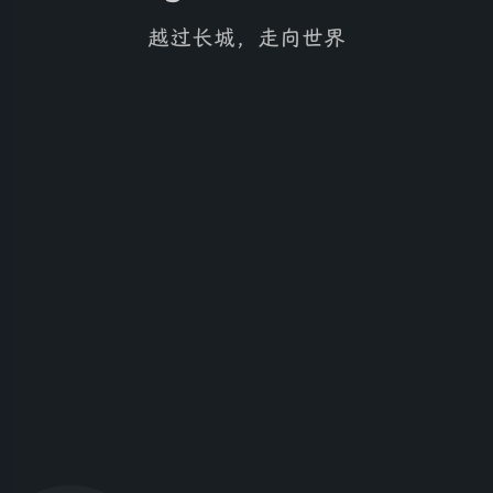
越过长城，走向世界