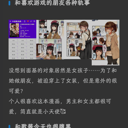
和喜欢游戏的朋友各种轨事
没想到面基的对象居然是女孩子……为了和
她做朋友，被迫穿上了女装，但是意外的很
可爱？
个人很喜欢这本漫画，男主和女主都很可
爱，简直就是小天使🥰
和歌酱今天也很腹黑