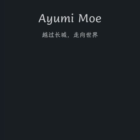
Ayumi Moe
越过长城，走向世界