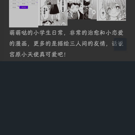
浅阴影
深阴影
关闭
日落
暗化
灰度
萌萌哒的小学生日常，非常的治愈和小恋爱
的漫画，更多的是描绘三人间的友情，话说
宫原小天使真可爱吧！
专情的碧池学妹