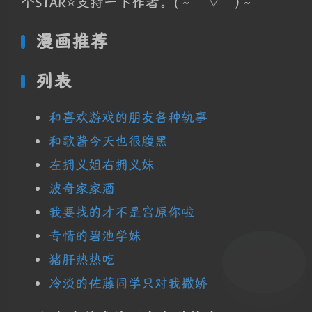
个STAR⭐支持一下作者。(～￣▽￣)～
漫画推荐
列表
和喜欢游戏的朋友各种轨事
和歌酱今天也很腹黑
左拥义姐右拥义妹
波奇家家酒
我要找的才不是宫原你啦
专情的碧池学妹
猪肝热热吃
冷淡的佐藤同学只对我撒娇