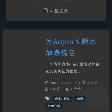
4 篇文章
为Argon主题添
加表情包
一个简单的为argon主题添加自
定义表情包的教程。
2023-10-17 18:57
|
未分类
536 字
|
4 分钟
分享，网站
教程
经验分享