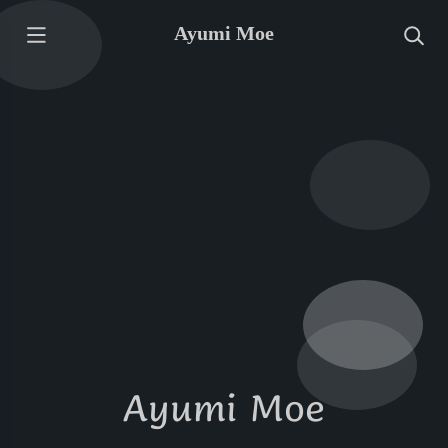
Ayumi Moe
Ayumi Moe