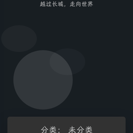
越过长城，走向世界
分类：
未分类