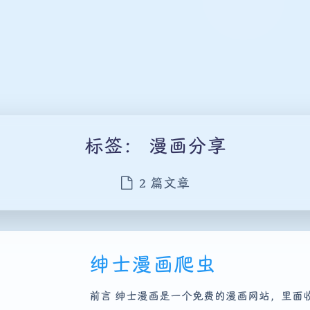
标签：
漫画分享
2 篇文章
绅士漫画爬虫
前言 绅士漫画是一个免费的漫画网站，里面