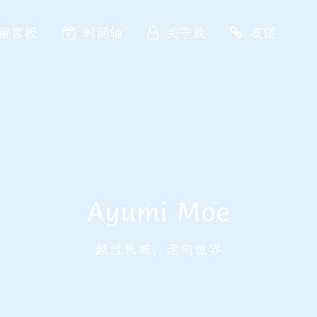
留言板
时间轴
关于我
友链
Ayumi Moe
越过长城，走向世界