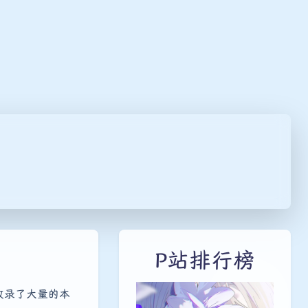
P站排行榜
收录了大量的本