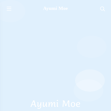
Ayumi Moe
Ayumi Moe