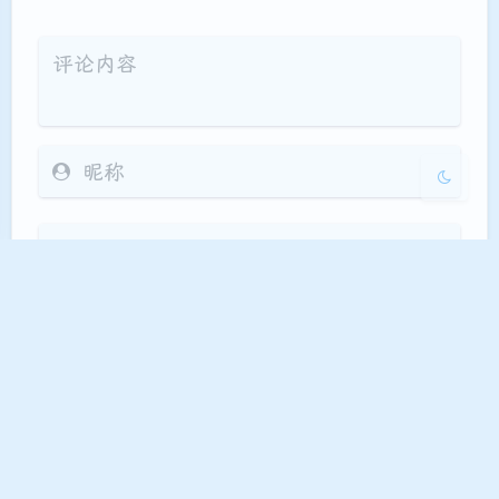
浅阴影
深阴影
关闭
日落
暗化
灰度
Markdown
悄悄话
邮件提醒
发送
|´・ω・)ノ
ヾ(≧∇≦*)ゝ
(☆ω☆)