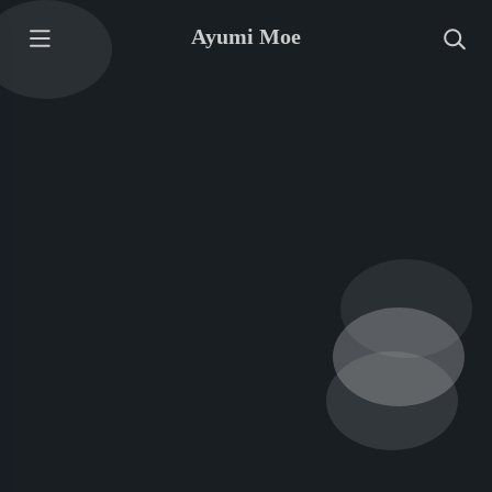
Ayumi Moe