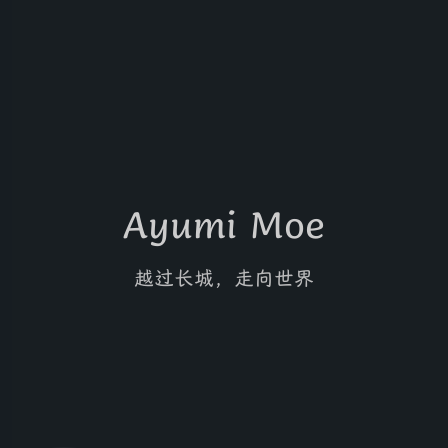
Ayumi Moe
越过长城，走向世界