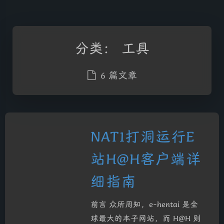
分类：
工具
6 篇文章
NAT1打洞运行E
站H@H客户端详
细指南
前言 众所周知，e-hentai 是全
球最大的本子网站，而 H@H 则