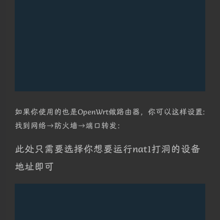
如果你使用的也是OpenWrt做路由器，你可以这样设置:
找到网络→防火墙→端口转发：
此处只需要选择你想要运行nat1打洞的设备
地址即可