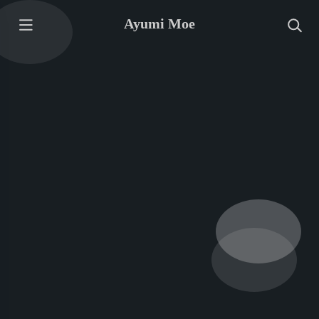
Ayumi Moe