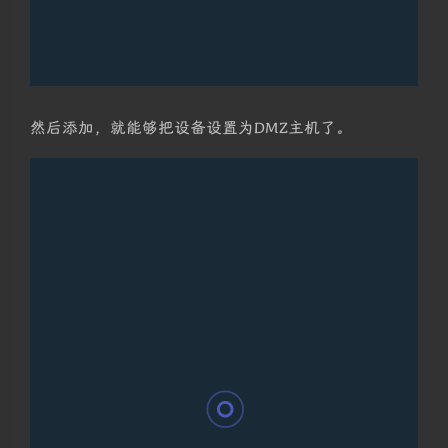
然后添加，就能够把设备设置为DMZ主机了。