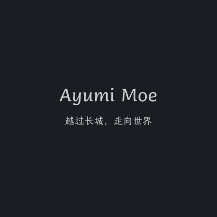
Ayumi Moe
越过长城，走向世界