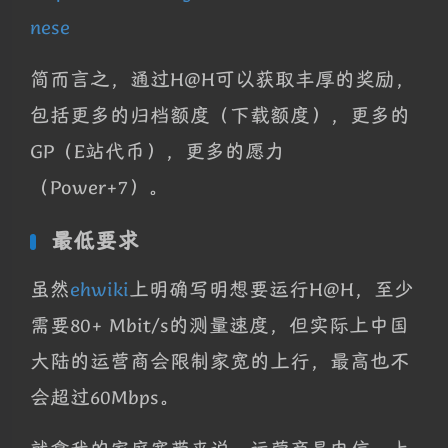
nese
简而言之，通过H@H可以获取丰厚的奖励，
包括更多的归档额度（下载额度），更多的
GP（E站代币），更多的愿力
（Power+7）。
最低要求
虽然
ehwiki
上明确写明想要运行H@H，至少
需要80+ Mbit/s的测量速度，但实际上中国
大陆的运营商会限制家宽的上行，最高也不
会超过60Mbps。