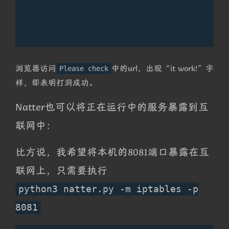
浏览器访问
中的url，出现“it work!”字
Please check
样，即表明打洞成功。
Natter也可以将正在运行中的服务暴露到互
联网中：
比方说，我希望将本机的8081端口暴露在互
联网上，只需要执行
python3 natter.py -m iptables -p
8081