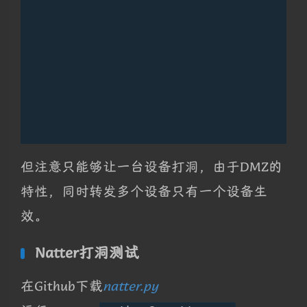
但注意只能够让一台设备打洞，由于DMZ的
特性，同时转发多个设备只有一个设备生
效。
Natter打洞测试
在Github下载
natter.py