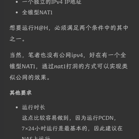
一个独立的IPv4 IP地址
全锥型NAT1
想要运行H@H，必须满足两个条件中的其中
之一。
当然，笔者也没有公网ipv4，好在有一个全
锥型NAT1，通过nat1打洞的方式可以实现类
似公网的效果。
其他要求
运行时长
这点比较容易做到，因为运行PCDN，
7×24小时运行是最基本的，因此建议在
NAS上运行。