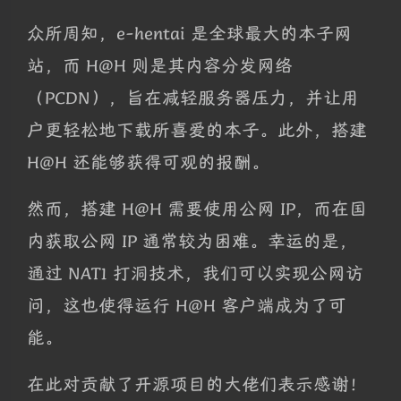
众所周知，e-hentai 是全球最大的本子网
站，而 H@H 则是其内容分发网络
（PCDN），旨在减轻服务器压力，并让用
户更轻松地下载所喜爱的本子。此外，搭建
H@H 还能够获得可观的报酬。
然而，搭建 H@H 需要使用公网 IP，而在国
内获取公网 IP 通常较为困难。幸运的是，
通过 NAT1 打洞技术，我们可以实现公网访
问，这也使得运行 H@H 客户端成为了可
能。
在此对贡献了开源项目的大佬们表示感谢！