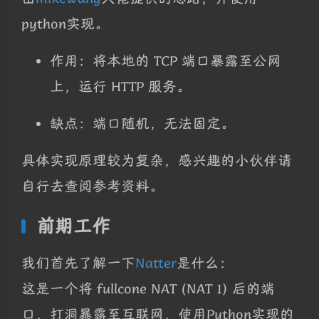
python实现。
作用：将本地的 TCP 端口暴露至公网
上，运行 HTTP 服务。
缺点：端口随机，无法固定。
具体实现原理较为复杂，感兴趣的小伙伴请
自行去查阅参考资料。
前期工作
我们首先了解一下
Natter
是什么：
这是一个将 fullcone NAT (NAT 1) 后的端
口，打洞暴露至互联网，使用Python实现的