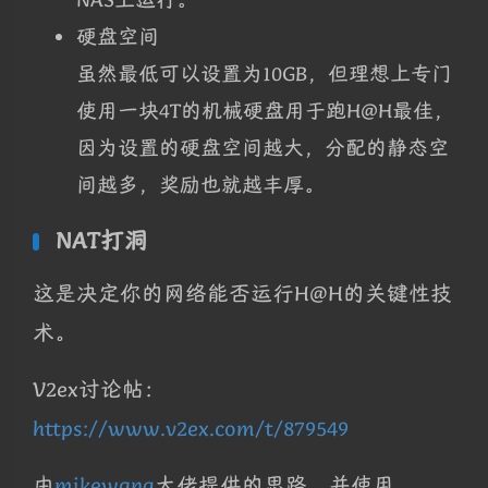
硬盘空间
虽然最低可以设置为10GB，但理想上专门
使用一块4T的机械硬盘用于跑H@H最佳，
因为设置的硬盘空间越大，分配的静态空
间越多，奖励也就越丰厚。
NAT打洞
这是决定你的网络能否运行H@H的关键性技
术。
V2ex讨论帖：
https://www.v2ex.com/t/879549
由
mikewang
大佬提供的思路，并使用