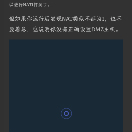
以进行NAT1打洞了。
但如果你运行后发现NAT类似不都为1，也不
要着急，这说明你没有正确设置DMZ主机。