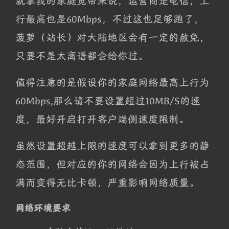
就拿我的家庭宽带来说，运营商是电信，上
行最高也是60Mbps，不过这也足够跑了，
菠萝（站长）对大陆地区会有一定的赦免，
只要不是太离谱都会给你过。
值得注意的是假设你的家庭网络最高上行为
60Mbps,那么请不要设置超过10MB/S的速
度，最好开启打开客户端侧速度限制。
虽然设置超越上限的速度可以拿到更多的静
态范围，但对应的你的网络会因为上行被占
满而变得无比卡顿，严重影响网络质量。
网络环境要求