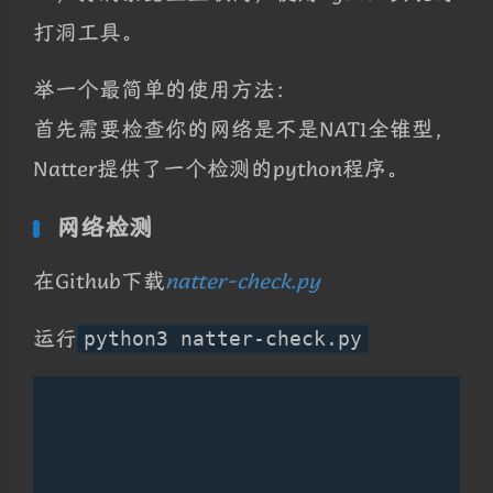
打洞工具。
举一个最简单的使用方法：
首先需要检查你的网络是不是NAT1全锥型，
Natter提供了一个检测的python程序。
网络检测
在Github下载
natter-check.py
运行
python3 natter-check.py