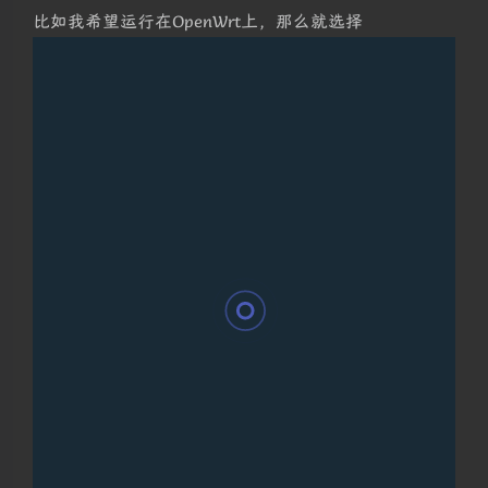
比如我希望运行在OpenWrt上，那么就选择