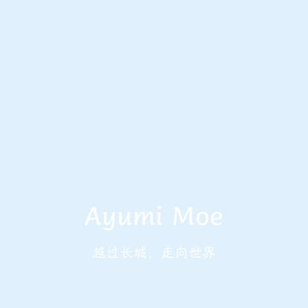
Ayumi Moe
越过长城，走向世界