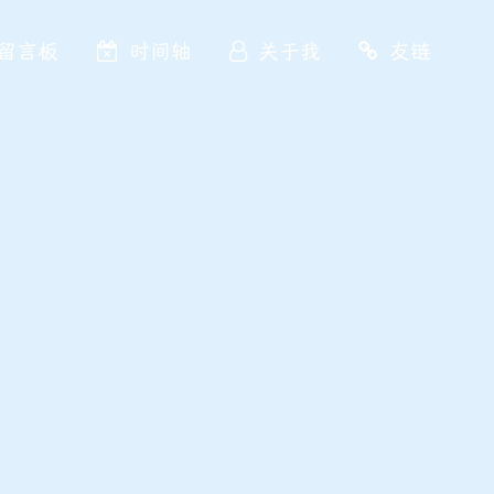
留言板
时间轴
关于我
友链