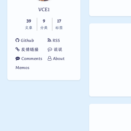
VCE1
39
9
17
文章
分类
标签
Github
RSS
友情链接
说说
Comments
About
Memos