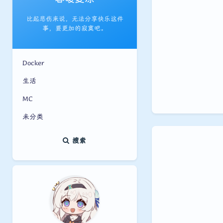
比起悲伤来说，无法分享快乐这件
事，要更加的寂寞吧。
Docker
生活
MC
未分类
搜索