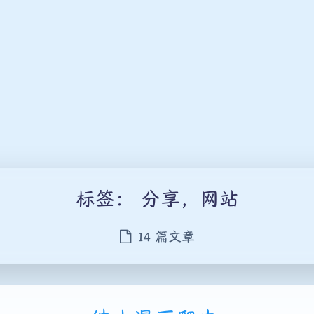
标签：
分享，网站
14 篇文章