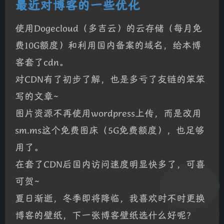
最近对博客的一些优化
使用Dogecloud（多吉云）的云存储（每月免
费10G额度）和利用国内备案的域名，给本博
客套了cdn。
对CDN有了初步了解，也是多亏了友链的笨笨
写的文章~
图片资源不再使用wordpress上传，而是改用
sm.ms这个免费图床（5G免费额度），也足够
用了。
在套了CDN后国内访问速度明显快多了，可喜
可贺~
夏日渐逝，冬季即将降临，我喜欢时不时更换
博客的壁纸，下一张博客壁纸选什么好呢？