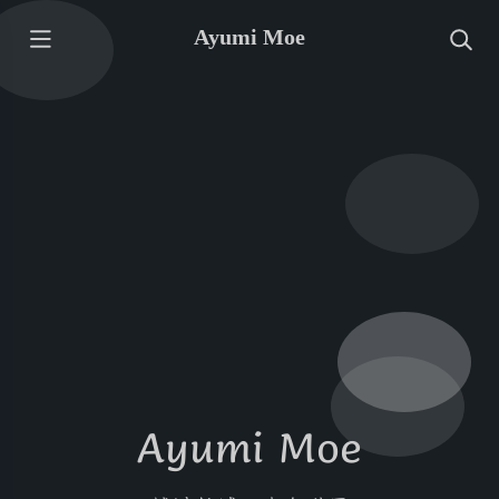
Ayumi Moe
Ayumi Moe