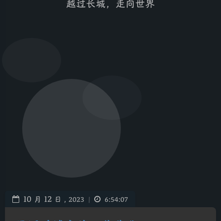
越过长城，走向世界
10
12
月
日 ,
2023
|
6:54:07