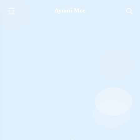
Ayumi Moe