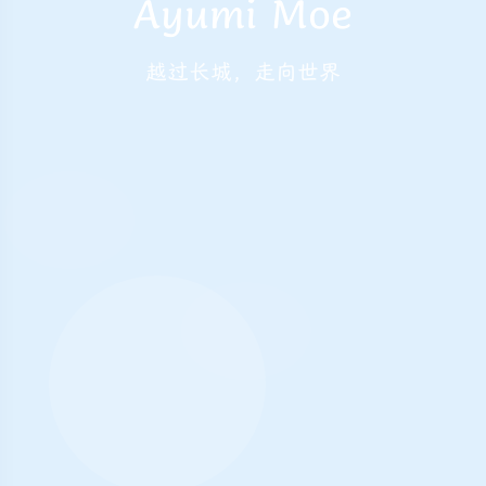
Ayumi Moe
越过长城，走向世界