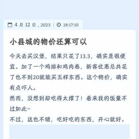
4
12
月
日 ,
2023
|
18:17:10
小县城的物价还算可以
今天去买汉堡，结果只花了13.3，确实是很便
宜。加了一个鸡排和鸡肉卷，新客优惠总共花
了也不到20就能买五样东西。这个物价，确实
有点吓人。
然而，没想到却吃得太撑了！看来我的饭量不
过如此~
不过，这也不错，吃好吃的东西，开心就好。