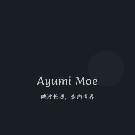
Ayumi Moe
越过长城，走向世界