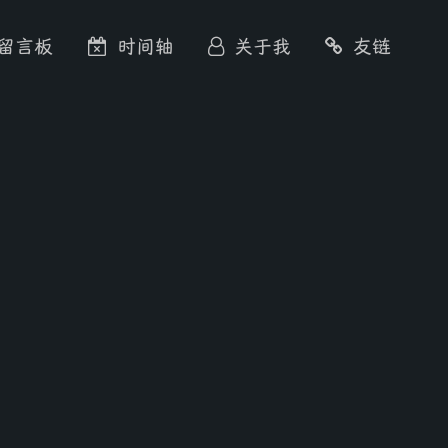
留言板
时间轴
关于我
友链