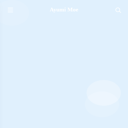
Ayumi Moe