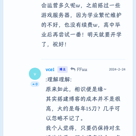
会运营多久呢w，之前搭过一些
游戏服务器，因为学业繁忙维护
的不好，也没有续费w，高中毕
业后再尝试一番！明天就要开学
了，祝好！
vce1
FFuu
2024-2-24
博主
v
:理解理解:
0
原来如此，相识便是缘~
其实搭建博客的成本并不是很
高，大约是每年15刀？几乎可
以忽略不记了。
我个人觉得，只要仍保持对生