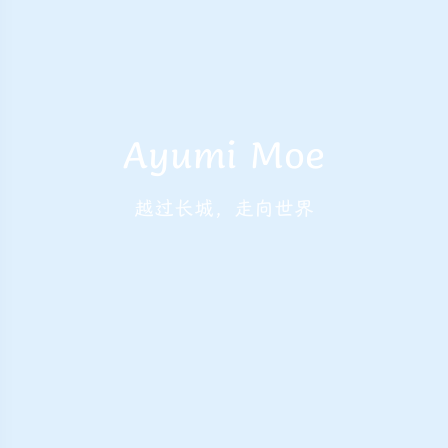
Ayumi Moe
越过长城，走向世界